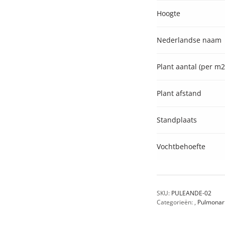
Hoogte
Nederlandse naam
Plant aantal (per m2
Plant afstand
Standplaats
Vochtbehoefte
SKU:
PULEANDE-02
Categorieën:
,
Pulmonar