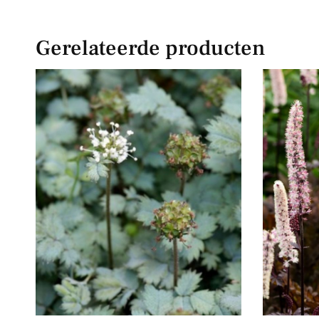
Gerelateerde producten