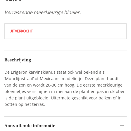
Verrassende meerkleurige bloeier.
UITVERKOCHT
Beschrijving
De Erigeron karvinskianus staat ook wel bekend als
‘Muurfijnstraal’ of Mexicaans madeliefje. Deze plant houdt
van de zon en wordt 20-30 cm hoog. De eerste meerkleurige
bloemetjes verschijnen in mei aan de plant en pas in oktober
is de plant uitgebloeid. Uitermate geschikt voor balkon of in
potten op het terras.
Aanvullende informatie