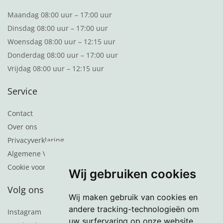
Maandag 08:00 uur – 17:00 uur
Dinsdag 08:00 uur – 17:00 uur
Woensdag 08:00 uur – 12:15 uur
Donderdag 08:00 uur – 17:00 uur
Vrijdag 08:00 uur – 12:15 uur
Service
Contact
Over ons
Privacyverklaring
Algemene Voorwaarden
Cookie voorkeuren
Wij gebruiken cookies
Volg ons
Wij maken gebruik van cookies en
andere tracking-technologieën om
Instagram
uw surfervaring op onze website