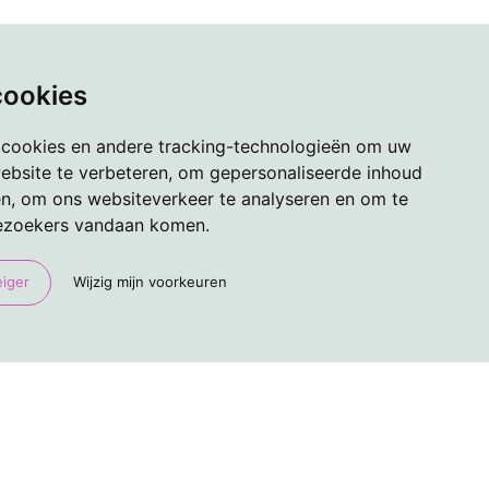
cookies
 cookies en andere tracking-technologieën om uw
ebsite te verbeteren, om gepersonaliseerde inhoud
en, om ons websiteverkeer te analyseren en om te
ezoekers vandaan komen.
eiger
Wijzig mijn voorkeuren