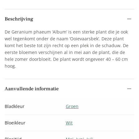
Beschrijving
De Geranium phaeum ‘Album’ is een sterke plant die je ook
wel tegenkomt onder de naam ‘Ooievaarsbek’. Deze plant
komt het beste tot zijn recht op een plek in de schaduw. De
eerste bloemen verschijnen al in mei aan de plant, die de
hele zomer doorbloeit. De plant wordt ongeveer 40 – 60 cm
hoog.
Aanvullende informatie
Bladkleur
Groen
Bloeikleur
Wit