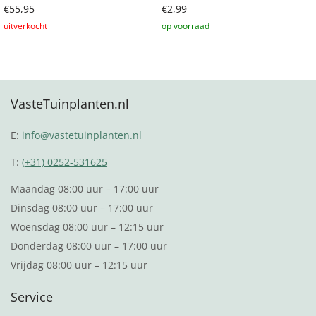
€
55,95
€
2,99
Lees verder
Toevoegen aan winkelwagen
VasteTuinplanten.nl
E:
info@vastetuinplanten.nl
T:
(+31) 0252-531625
Maandag 08:00 uur – 17:00 uur
Dinsdag 08:00 uur – 17:00 uur
Woensdag 08:00 uur – 12:15 uur
Donderdag 08:00 uur – 17:00 uur
Vrijdag 08:00 uur – 12:15 uur
Service