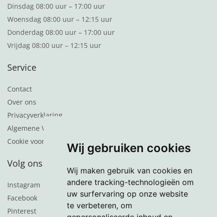
Dinsdag 08:00 uur – 17:00 uur
Woensdag 08:00 uur – 12:15 uur
Donderdag 08:00 uur – 17:00 uur
Vrijdag 08:00 uur – 12:15 uur
Service
Contact
Over ons
Privacyverklaring
Algemene Voorwaarden
Cookie voorkeuren
Wij gebruiken cookies
Volg ons
Wij maken gebruik van cookies en
andere tracking-technologieën om
Instagram
uw surfervaring op onze website
Facebook
te verbeteren, om
Pinterest