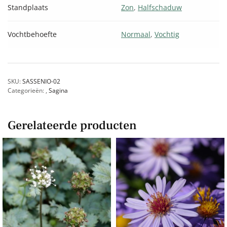
Standplaats
Zon
,
Halfschaduw
Vochtbehoefte
Normaal
,
Vochtig
SKU:
SASSENIO-02
Categorieën:
,
Sagina
Gerelateerde producten