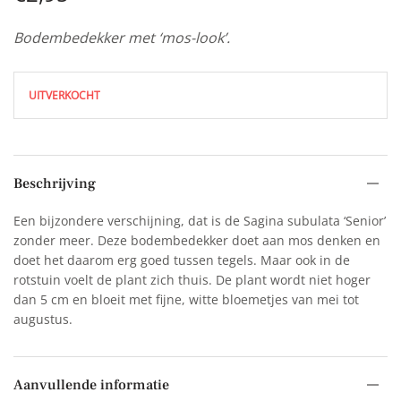
Bodembedekker met ‘mos-look’.
UITVERKOCHT
Beschrijving
Een bijzondere verschijning, dat is de Sagina subulata ‘Senior’
zonder meer. Deze bodembedekker doet aan mos denken en
doet het daarom erg goed tussen tegels. Maar ook in de
rotstuin voelt de plant zich thuis. De plant wordt niet hoger
dan 5 cm en bloeit met fijne, witte bloemetjes van mei tot
augustus.
Aanvullende informatie