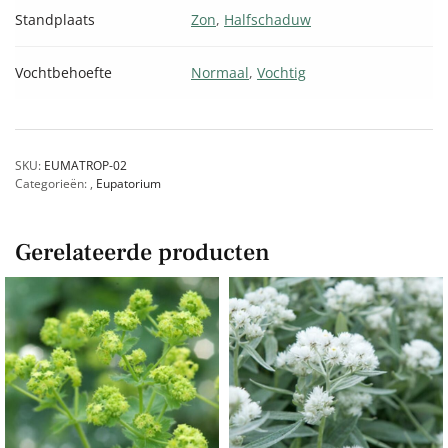
Standplaats
Zon
,
Halfschaduw
Vochtbehoefte
Normaal
,
Vochtig
SKU:
EUMATROP-02
Categorieën:
,
Eupatorium
Gerelateerde producten