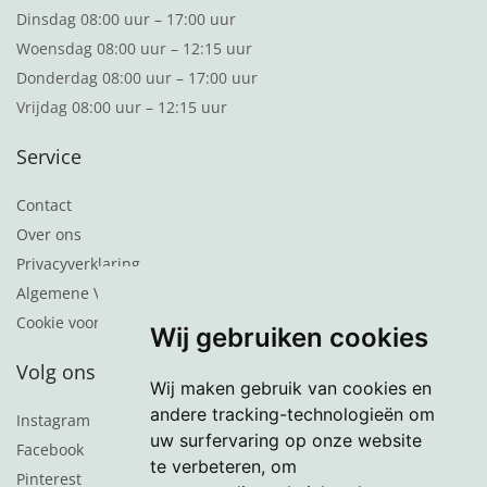
Dinsdag 08:00 uur – 17:00 uur
Woensdag 08:00 uur – 12:15 uur
Donderdag 08:00 uur – 17:00 uur
Vrijdag 08:00 uur – 12:15 uur
Service
Contact
Over ons
Privacyverklaring
Algemene Voorwaarden
Cookie voorkeuren
Wij gebruiken cookies
Volg ons
Wij maken gebruik van cookies en
andere tracking-technologieën om
Instagram
uw surfervaring op onze website
Facebook
te verbeteren, om
Pinterest