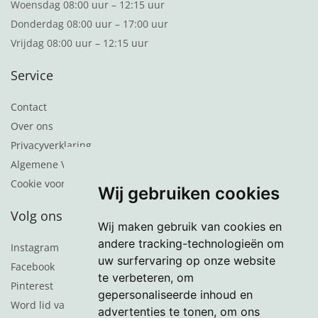
Woensdag 08:00 uur – 12:15 uur
Donderdag 08:00 uur – 17:00 uur
Vrijdag 08:00 uur – 12:15 uur
Service
Contact
Over ons
Privacyverklaring
Algemene Voorwaarden
Cookie voorkeuren
Wij gebruiken cookies
Volg ons
Wij maken gebruik van cookies en
andere tracking-technologieën om
Instagram
uw surfervaring op onze website
Facebook
te verbeteren, om
Pinterest
gepersonaliseerde inhoud en
Word lid van de nieuwsbrief
advertenties te tonen, om ons