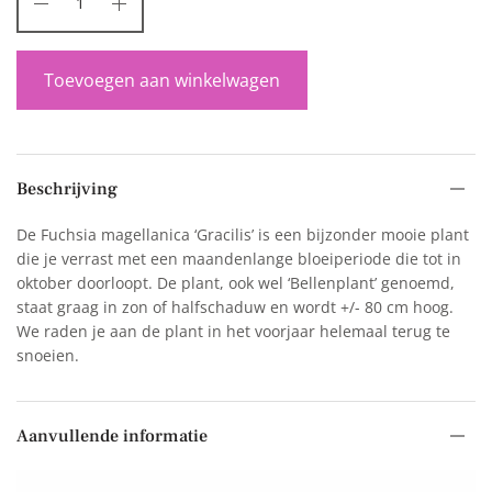
Toevoegen aan winkelwagen
Beschrijving
De Fuchsia magellanica ‘Gracilis’ is een bijzonder mooie plant
die je verrast met een maandenlange bloeiperiode die tot in
oktober doorloopt. De plant, ook wel ‘Bellenplant’ genoemd,
staat graag in zon of halfschaduw en wordt +/- 80 cm hoog.
We raden je aan de plant in het voorjaar helemaal terug te
snoeien.
Aanvullende informatie