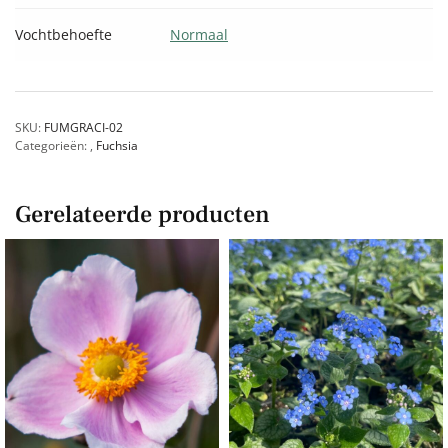
Vochtbehoefte
Normaal
SKU:
FUMGRACI-02
Categorieën:
,
Fuchsia
Gerelateerde producten