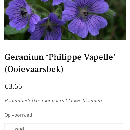
Geranium ‘Philippe Vapelle’
(Ooievaarsbek)
€
3,65
Bodembedekker met paars-blauwe bloemen
Op voorraad