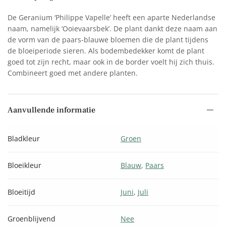
De Geranium ‘Philippe Vapelle’ heeft een aparte Nederlandse
naam, namelijk ‘Ooievaarsbek’. De plant dankt deze naam aan
de vorm van de paars-blauwe bloemen die de plant tijdens
de bloeiperiode sieren. Als bodembedekker komt de plant
goed tot zijn recht, maar ook in de border voelt hij zich thuis.
Combineert goed met andere planten.
Aanvullende informatie
Bladkleur
Groen
Bloeikleur
Blauw
,
Paars
Bloeitijd
Juni
,
Juli
Groenblijvend
Nee