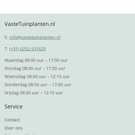
Lees verder
Lees verder
VasteTuinplanten.nl
E:
info@vastetuinplanten.nl
T:
(+31) 0252-531625
Maandag 08:00 uur – 17:00 uur
Dinsdag 08:00 uur – 17:00 uur
Woensdag 08:00 uur – 12:15 uur
Donderdag 08:00 uur – 17:00 uur
Vrijdag 08:00 uur – 12:15 uur
Service
Contact
Over ons