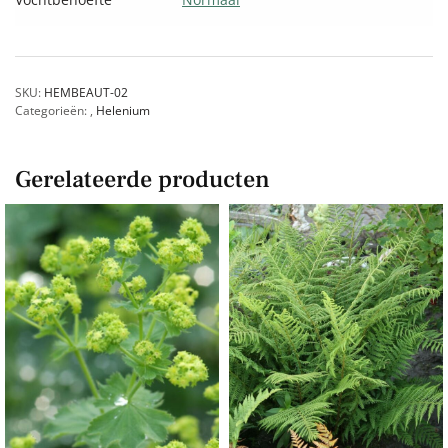
SKU:
HEMBEAUT-02
Categorieën:
,
Helenium
Gerelateerde producten