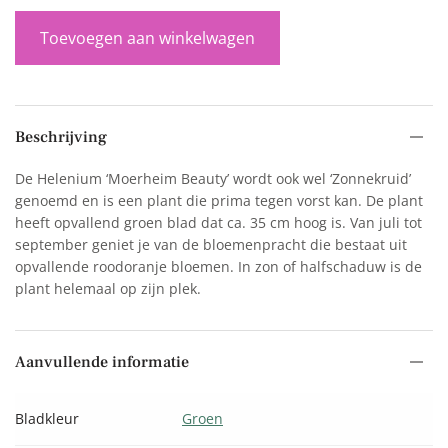
Toevoegen aan winkelwagen
Beschrijving
De Helenium ‘Moerheim Beauty’ wordt ook wel ‘Zonnekruid’
genoemd en is een plant die prima tegen vorst kan. De plant
heeft opvallend groen blad dat ca. 35 cm hoog is. Van juli tot
september geniet je van de bloemenpracht die bestaat uit
opvallende roodoranje bloemen. In zon of halfschaduw is de
plant helemaal op zijn plek.
Aanvullende informatie
Bladkleur
Groen