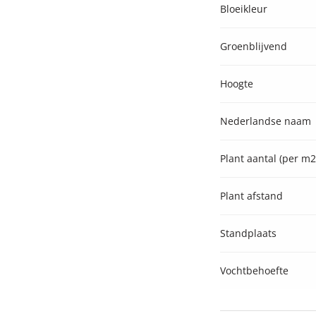
Bloeikleur
Groenblijvend
Hoogte
Nederlandse naam
Plant aantal (per m2
Plant afstand
Standplaats
Vochtbehoefte