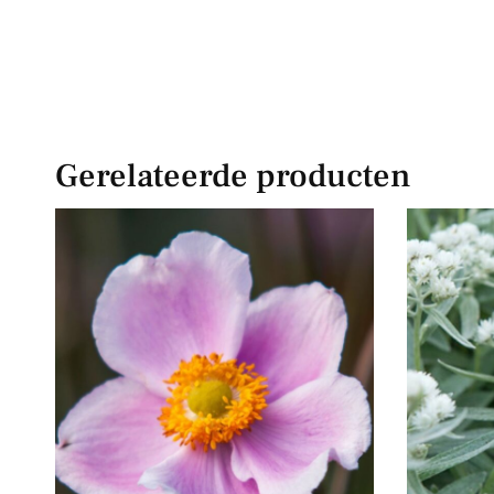
Gerelateerde producten