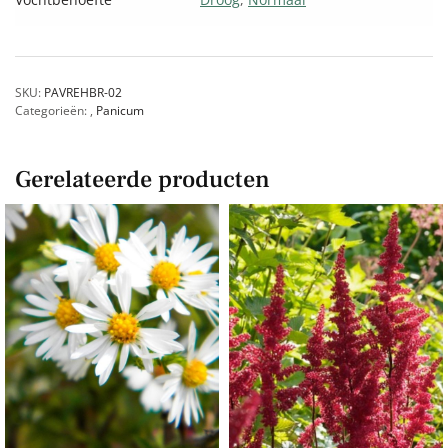
SKU:
PAVREHBR-02
Categorieën:
,
Panicum
Gerelateerde producten