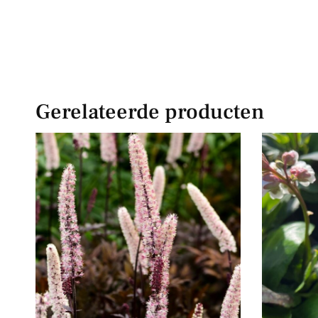
Gerelateerde producten