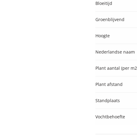
Bloeitijd
Groenblijvend
Hoogte
Nederlandse naam
Plant aantal (per m2
Plant afstand
Standplaats
Vochtbehoefte