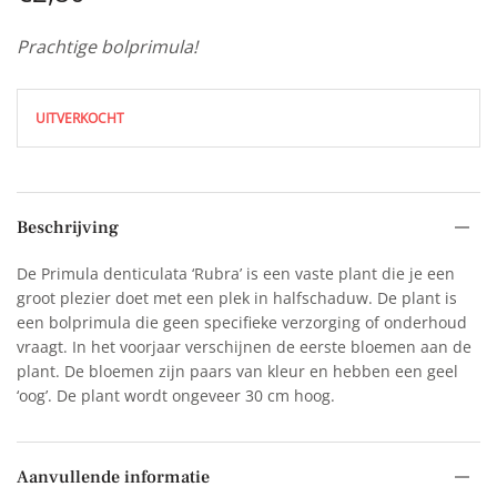
Prachtige bolprimula!
UITVERKOCHT
Beschrijving
De Primula denticulata ‘Rubra’ is een vaste plant die je een
groot plezier doet met een plek in halfschaduw. De plant is
een bolprimula die geen specifieke verzorging of onderhoud
vraagt. In het voorjaar verschijnen de eerste bloemen aan de
plant. De bloemen zijn paars van kleur en hebben een geel
‘oog’. De plant wordt ongeveer 30 cm hoog.
Aanvullende informatie