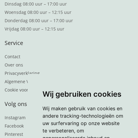
Dinsdag 08:00 uur – 17:00 uur
Woensdag 08:00 uur – 12:15 uur
Donderdag 08:00 uur – 17:00 uur
Vrijdag 08:00 uur – 12:15 uur
Service
Contact
Over ons
Privacyverklaring
Algemene Voorwaarden
Cookie voorkeuren
Wij gebruiken cookies
Volg ons
Wij maken gebruik van cookies en
andere tracking-technologieën om
Instagram
uw surfervaring op onze website
Facebook
te verbeteren, om
Pinterest