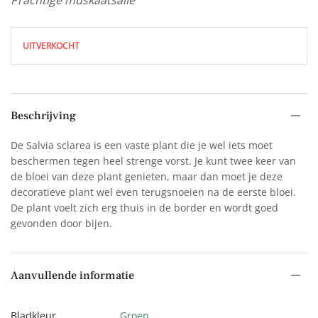
UITVERKOCHT
Beschrijving
De Salvia sclarea is een vaste plant die je wel iets moet
beschermen tegen heel strenge vorst. Je kunt twee keer van
de bloei van deze plant genieten, maar dan moet je deze
decoratieve plant wel even terugsnoeien na de eerste bloei.
De plant voelt zich erg thuis in de border en wordt goed
gevonden door bijen.
Aanvullende informatie
Bladkleur
Groen