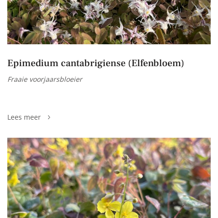
Epimedium cantabrigiense (Elfenbloem)
Fraaie voorjaarsbloeier
Lees meer