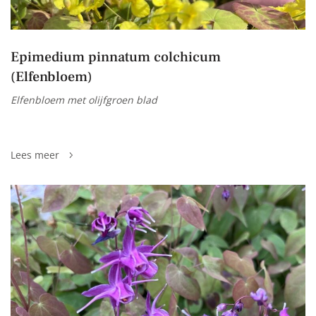
Epimedium pinnatum colchicum
(Elfenbloem)
Elfenbloem met olijfgroen blad
Lees meer