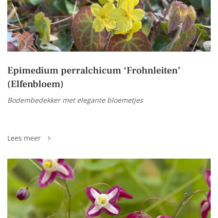
Epimedium perralchicum ‘Frohnleiten’
(Elfenbloem)
Bodembedekker met elegante bloemetjes
Lees meer