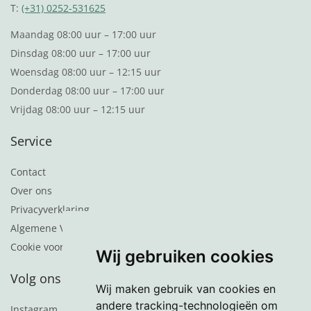
T:
(+31) 0252-531625
Maandag 08:00 uur – 17:00 uur
Dinsdag 08:00 uur – 17:00 uur
Woensdag 08:00 uur – 12:15 uur
Donderdag 08:00 uur – 17:00 uur
Vrijdag 08:00 uur – 12:15 uur
Service
Contact
Over ons
Privacyverklaring
Algemene Voorwaarden
Cookie voorkeuren
Wij gebruiken cookies
Volg ons
Wij maken gebruik van cookies en
andere tracking-technologieën om
Instagram