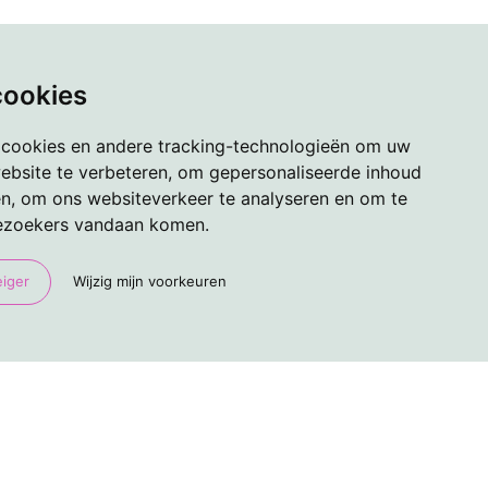
cookies
 cookies en andere tracking-technologieën om uw
ebsite te verbeteren, om gepersonaliseerde inhoud
en, om ons websiteverkeer te analyseren en om te
ezoekers vandaan komen.
eiger
Wijzig mijn voorkeuren