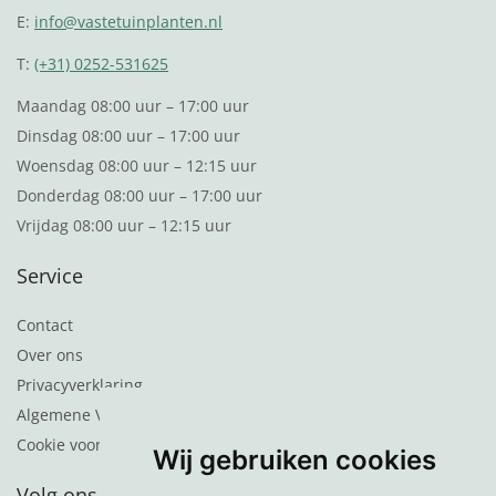
E:
info@vastetuinplanten.nl
T:
(+31) 0252-531625
Maandag 08:00 uur – 17:00 uur
Dinsdag 08:00 uur – 17:00 uur
Woensdag 08:00 uur – 12:15 uur
Donderdag 08:00 uur – 17:00 uur
Vrijdag 08:00 uur – 12:15 uur
Service
Contact
Over ons
Privacyverklaring
Algemene Voorwaarden
Cookie voorkeuren
Wij gebruiken cookies
Volg ons