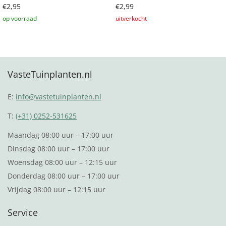
€
2,95
€
2,99
Toevoegen aan winkelwagen
Lees verder
VasteTuinplanten.nl
E:
info@vastetuinplanten.nl
T:
(+31) 0252-531625
Maandag 08:00 uur – 17:00 uur
Dinsdag 08:00 uur – 17:00 uur
Woensdag 08:00 uur – 12:15 uur
Donderdag 08:00 uur – 17:00 uur
Vrijdag 08:00 uur – 12:15 uur
Service