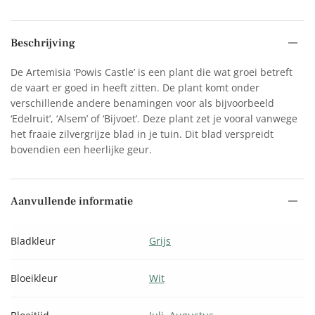
Beschrijving
De Artemisia ‘Powis Castle’ is een plant die wat groei betreft
de vaart er goed in heeft zitten. De plant komt onder
verschillende andere benamingen voor als bijvoorbeeld
‘Edelruit’, ‘Alsem’ of ‘Bijvoet’. Deze plant zet je vooral vanwege
het fraaie zilvergrijze blad in je tuin. Dit blad verspreidt
bovendien een heerlijke geur.
Aanvullende informatie
Bladkleur
Grijs
Bloeikleur
Wit