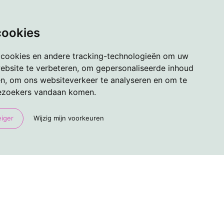
cookies
 cookies en andere tracking-technologieën om uw
ebsite te verbeteren, om gepersonaliseerde inhoud
en, om ons websiteverkeer te analyseren en om te
ezoekers vandaan komen.
eiger
Wijzig mijn voorkeuren