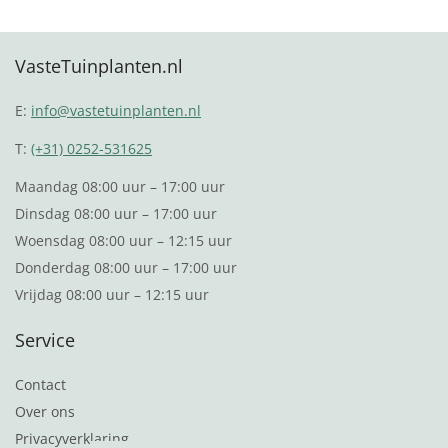
VasteTuinplanten.nl
E:
info@vastetuinplanten.nl
T:
(+31) 0252-531625
Maandag 08:00 uur – 17:00 uur
Dinsdag 08:00 uur – 17:00 uur
Woensdag 08:00 uur – 12:15 uur
Donderdag 08:00 uur – 17:00 uur
Vrijdag 08:00 uur – 12:15 uur
Service
Contact
Over ons
Privacyverklaring