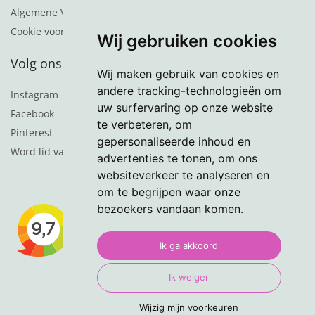
Algemene Voorwaarden
Cookie voorkeuren
Wij gebruiken cookies
Volg ons
Wij maken gebruik van cookies en
andere tracking-technologieën om
Instagram
uw surfervaring op onze website
Facebook
te verbeteren, om
Pinterest
gepersonaliseerde inhoud en
Word lid van de nieuwsbrief
advertenties te tonen, om ons
websiteverkeer te analyseren en
om te begrijpen waar onze
bezoekers vandaan komen.
Ik ga akkoord
Ik weiger
Wijzig mijn voorkeuren