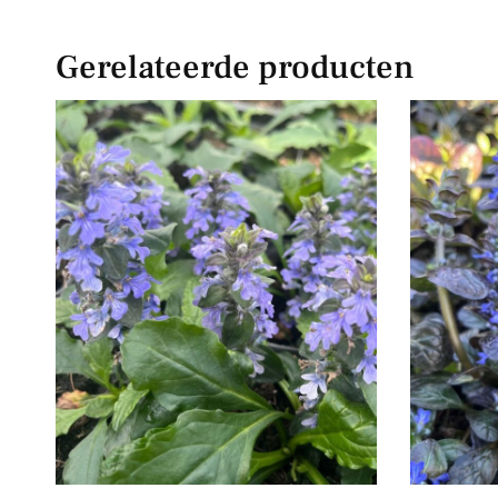
Gerelateerde producten