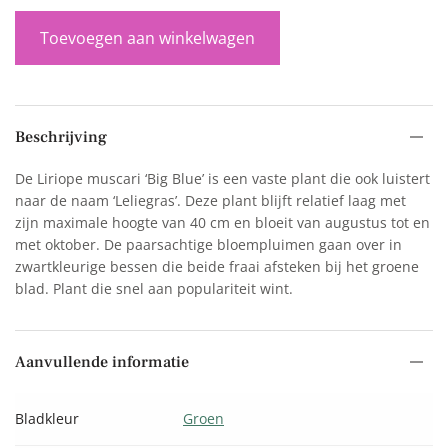
Toevoegen aan winkelwagen
Beschrijving
De Liriope muscari ‘Big Blue’ is een vaste plant die ook luistert
naar de naam ‘Leliegras’. Deze plant blijft relatief laag met
zijn maximale hoogte van 40 cm en bloeit van augustus tot en
met oktober. De paarsachtige bloempluimen gaan over in
zwartkleurige bessen die beide fraai afsteken bij het groene
blad. Plant die snel aan populariteit wint.
Aanvullende informatie
Bladkleur
Groen