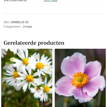
SKU:
LIMBBLUE-02
Categorieën:
,
Liriope
Gerelateerde producten