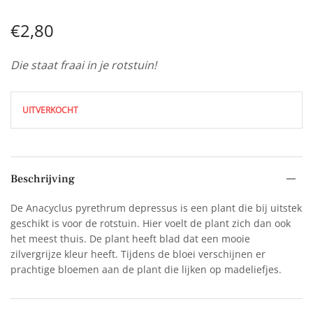
€
2,80
Die staat fraai in je rotstuin!
UITVERKOCHT
Beschrijving
De Anacyclus pyrethrum depressus is een plant die bij uitstek
geschikt is voor de rotstuin. Hier voelt de plant zich dan ook
het meest thuis. De plant heeft blad dat een mooie
zilvergrijze kleur heeft. Tijdens de bloei verschijnen er
prachtige bloemen aan de plant die lijken op madeliefjes.