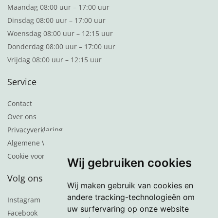
Maandag 08:00 uur – 17:00 uur
Dinsdag 08:00 uur – 17:00 uur
Woensdag 08:00 uur – 12:15 uur
Donderdag 08:00 uur – 17:00 uur
Vrijdag 08:00 uur – 12:15 uur
Service
Contact
Over ons
Privacyverklaring
Algemene Voorwaarden
Cookie voorkeuren
Wij gebruiken cookies
Volg ons
Wij maken gebruik van cookies en
andere tracking-technologieën om
Instagram
uw surfervaring op onze website
Facebook