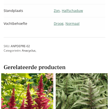
Standplaats
Zon
,
Halfschaduw
Vochtbehoefte
Droog
,
Normaal
SKU:
ANPDEPRE-02
Categorieën:
Anacyclus
,
Gerelateerde producten