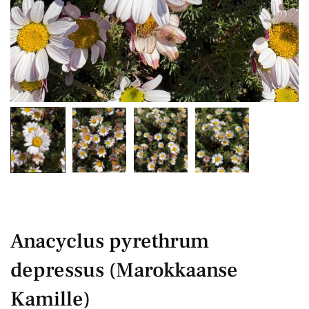
Anacyclus pyrethrum
depressus (Marokkaanse
Kamille)