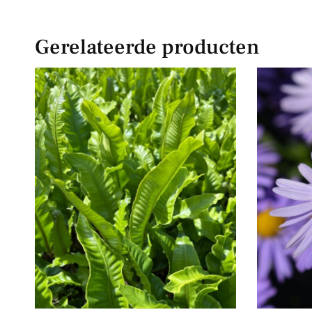
Gerelateerde producten