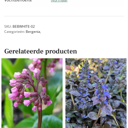
SKU:
BEBWHITE-02
Categorieën:
Bergenia
,
Gerelateerde producten