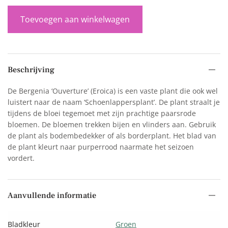
Toevoegen aan winkelwagen
Beschrijving
De Bergenia ‘Ouverture’ (Eroica) is een vaste plant die ook wel
luistert naar de naam ‘Schoenlappersplant’. De plant straalt je
tijdens de bloei tegemoet met zijn prachtige paarsrode
bloemen. De bloemen trekken bijen en vlinders aan. Gebruik
de plant als bodembedekker of als borderplant. Het blad van
de plant kleurt naar purperrood naarmate het seizoen
vordert.
Aanvullende informatie
Bladkleur
Groen