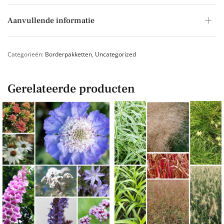
Aanvullende informatie
Categorieën:
Borderpakketten
,
Uncategorized
Gerelateerde producten