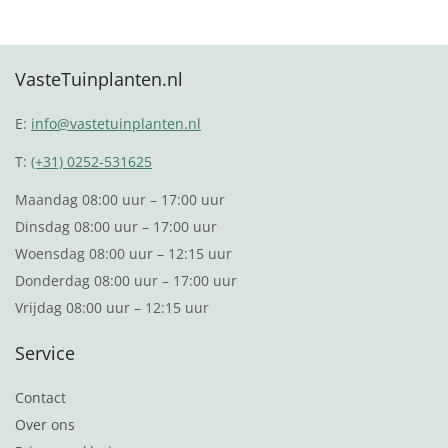
Toevoegen aan winkelwagen
VasteTuinplanten.nl
E:
info@vastetuinplanten.nl
T:
(+31) 0252-531625
Maandag 08:00 uur – 17:00 uur
Dinsdag 08:00 uur – 17:00 uur
Woensdag 08:00 uur – 12:15 uur
Donderdag 08:00 uur – 17:00 uur
Vrijdag 08:00 uur – 12:15 uur
Service
Contact
Over ons