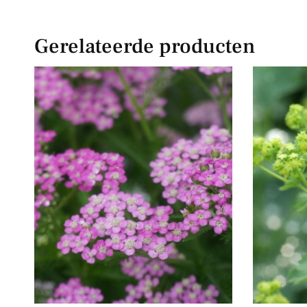
Gerelateerde producten