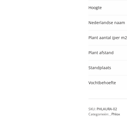
Hoogte
Nederlandse naam
Plant aantal (per m2
Plant afstand
Standplaats
Vochtbehoefte
SKU:
PHLAURA-02
Categorieën:
,
Phlox