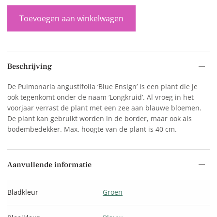
Toevoegen aan winkelwagen
Beschrijving
De Pulmonaria angustifolia ‘Blue Ensign’ is een plant die je
ook tegenkomt onder de naam ‘Longkruid’. Al vroeg in het
voorjaar verrast de plant met een zee aan blauwe bloemen.
De plant kan gebruikt worden in de border, maar ook als
bodembedekker. Max. hoogte van de plant is 40 cm.
Aanvullende informatie
Bladkleur
Groen