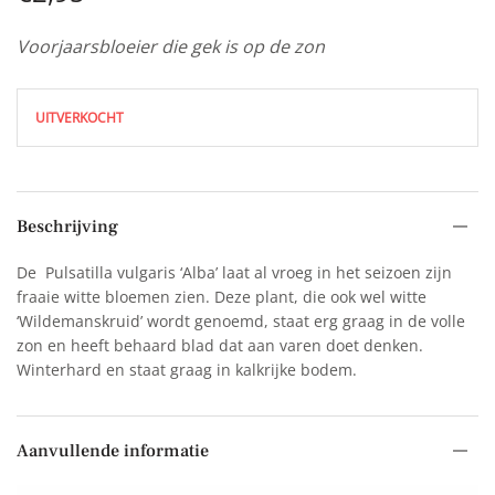
Voorjaarsbloeier die gek is op de zon
UITVERKOCHT
Beschrijving
De
Pulsatilla vulgaris ‘Alba’ laat al vroeg in het seizoen zijn
fraaie witte bloemen zien. Deze plant, die ook wel witte
‘Wildemanskruid’ wordt genoemd, staat erg graag in de volle
zon en heeft behaard blad dat aan varen doet denken.
Winterhard en staat graag in kalkrijke bodem.
Aanvullende informatie