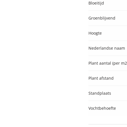
Bloeitijd
Groenblijvend
Hoogte
Nederlandse naam
Plant aantal (per m2
Plant afstand
Standplaats
Vochtbehoefte