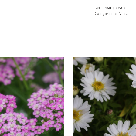
SKU:
VIMGJEKY-02
Categorieën:
,
Vinca