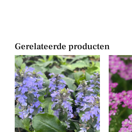
Gerelateerde producten