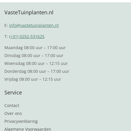
VasteTuinplanten.nl
E:
info@vastetuinplanten.nl
T:
(+31) 0252-531625
Maandag 08:00 uur – 17:00 uur
Dinsdag 08:00 uur – 17:00 uur
Woensdag 08:00 uur – 12:15 uur
Donderdag 08:00 uur – 17:00 uur
Vrijdag 08:00 uur – 12:15 uur
Service
Contact
Over ons
Privacyverklaring
Algemene Voorwaarden