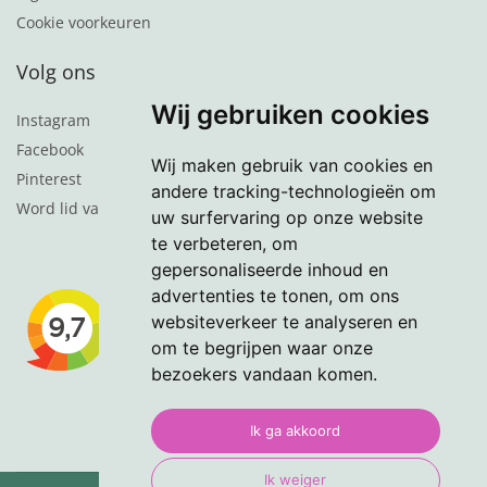
Cookie voorkeuren
Volg ons
Wij gebruiken cookies
Instagram
Facebook
Wij maken gebruik van cookies en
Pinterest
andere tracking-technologieën om
Word lid van de nieuwsbrief
uw surfervaring op onze website
te verbeteren, om
gepersonaliseerde inhoud en
advertenties te tonen, om ons
websiteverkeer te analyseren en
om te begrijpen waar onze
bezoekers vandaan komen.
Ik ga akkoord
Ik weiger