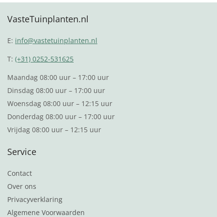
VasteTuinplanten.nl
E:
info@vastetuinplanten.nl
T:
(+31) 0252-531625
Maandag 08:00 uur – 17:00 uur
Dinsdag 08:00 uur – 17:00 uur
Woensdag 08:00 uur – 12:15 uur
Donderdag 08:00 uur – 17:00 uur
Vrijdag 08:00 uur – 12:15 uur
Service
Contact
Over ons
Privacyverklaring
Algemene Voorwaarden