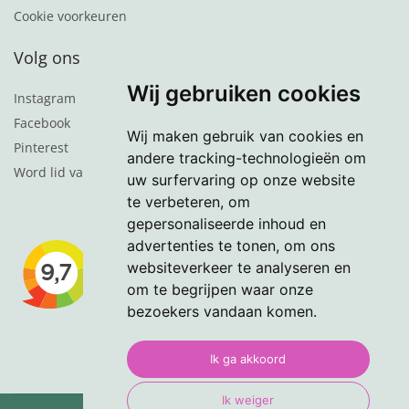
Cookie voorkeuren
Volg ons
Wij gebruiken cookies
Instagram
Facebook
Wij maken gebruik van cookies en
Pinterest
andere tracking-technologieën om
Word lid van de nieuwsbrief
uw surfervaring op onze website
te verbeteren, om
gepersonaliseerde inhoud en
advertenties te tonen, om ons
websiteverkeer te analyseren en
om te begrijpen waar onze
bezoekers vandaan komen.
Ik ga akkoord
Ik weiger