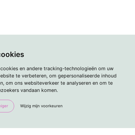
cookies
 cookies en andere tracking-technologieën om uw
ebsite te verbeteren, om gepersonaliseerde inhoud
en, om ons websiteverkeer te analyseren en om te
ezoekers vandaan komen.
eiger
Wijzig mijn voorkeuren