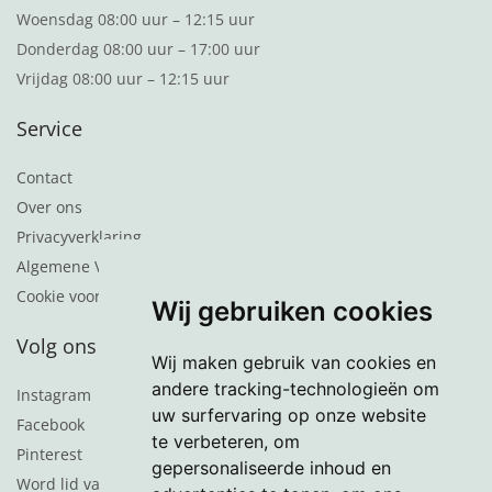
Woensdag 08:00 uur – 12:15 uur
Donderdag 08:00 uur – 17:00 uur
Vrijdag 08:00 uur – 12:15 uur
Service
Contact
Over ons
Privacyverklaring
Algemene Voorwaarden
Cookie voorkeuren
Wij gebruiken cookies
Volg ons
Wij maken gebruik van cookies en
andere tracking-technologieën om
Instagram
uw surfervaring op onze website
Facebook
te verbeteren, om
Pinterest
gepersonaliseerde inhoud en
Word lid van de nieuwsbrief