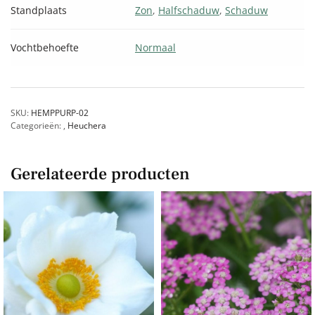
Standplaats
Zon
,
Halfschaduw
,
Schaduw
Vochtbehoefte
Normaal
SKU:
HEMPPURP-02
Categorieën:
,
Heuchera
Gerelateerde producten