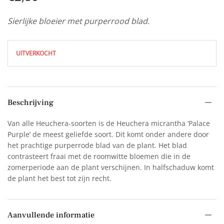
Sierlijke bloeier met purperrood blad.
UITVERKOCHT
Beschrijving
Van alle Heuchera-soorten is de Heuchera micrantha ‘Palace
Purple’ de meest geliefde soort. Dit komt onder andere door
het prachtige purperrode blad van de plant. Het blad
contrasteert fraai met de roomwitte bloemen die in de
zomerperiode aan de plant verschijnen. In halfschaduw komt
de plant het best tot zijn recht.
Aanvullende informatie