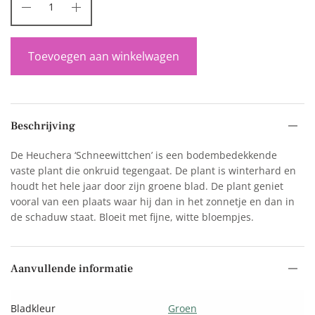
Toevoegen aan winkelwagen
Beschrijving
De Heuchera ‘Schneewittchen’ is een bodembedekkende
vaste plant die onkruid tegengaat. De plant is winterhard en
houdt het hele jaar door zijn groene blad. De plant geniet
vooral van een plaats waar hij dan in het zonnetje en dan in
de schaduw staat. Bloeit met fijne, witte bloempjes.
Aanvullende informatie
Bladkleur
Groen