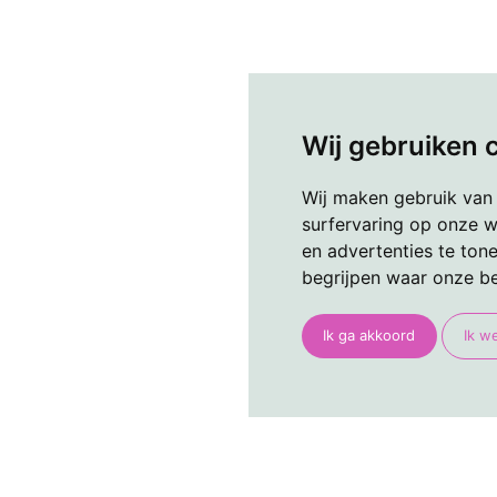
Wij gebruiken 
Wij maken gebruik van
surfervaring op onze w
en advertenties te ton
begrijpen waar onze b
Ik ga akkoord
Ik w