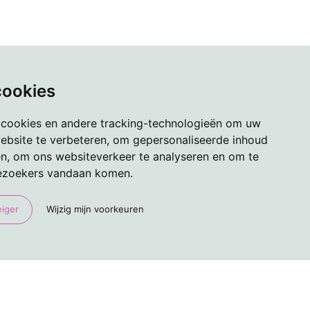
cookies
 cookies en andere tracking-technologieën om uw
ebsite te verbeteren, om gepersonaliseerde inhoud
en, om ons websiteverkeer te analyseren en om te
ezoekers vandaan komen.
eiger
Wijzig mijn voorkeuren